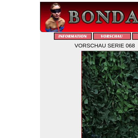
VORSCHAU SERIE 068